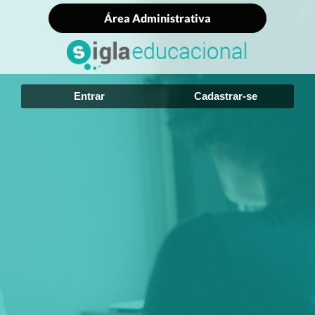
Área Administrativa
Entrar
Cadastrar-se